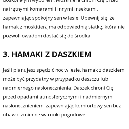
natrętnymi komarami i innymi insektami,
zapewniając spokojny sen w lesie. Upewnij się, że
hamak z moskitierą ma odpowiednią siatkę, która nie
pozwoli owadom dostać się do środka.
3. HAMAKI Z DASZKIEM
Jeśli planujesz spędzić noc w lesie, hamak z daszkiem
może być przydatny w przypadku deszczu lub
nadmiernego nasłonecznienia. Daszek chroni Cię
przed opadami atmosferycznymi i nadmiernym
nasłonecznieniem, zapewniając komfortowy sen bez
obaw o zmienne warunki pogodowe.