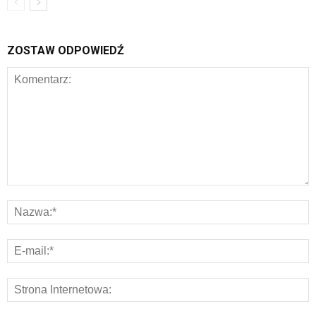
ZOSTAW ODPOWIEDŹ