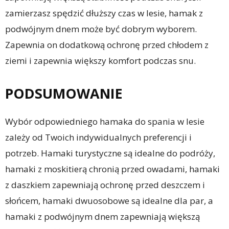
zamierzasz spędzić dłuższy czas w lesie, hamak z
podwójnym dnem może być dobrym wyborem.
Zapewnia on dodatkową ochronę przed chłodem z
ziemi i zapewnia większy komfort podczas snu.
PODSUMOWANIE
Wybór odpowiedniego hamaka do spania w lesie
zależy od Twoich indywidualnych preferencji i
potrzeb. Hamaki turystyczne są idealne do podróży,
hamaki z moskitierą chronią przed owadami, hamaki
z daszkiem zapewniają ochronę przed deszczem i
słońcem, hamaki dwuosobowe są idealne dla par, a
hamaki z podwójnym dnem zapewniają większą