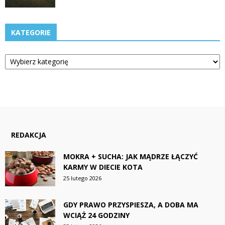
KATEGORIE
Kategorie
REDAKCJA
MOKRA + SUCHA: JAK MĄDRZE ŁĄCZYĆ
KARMY W DIECIE KOTA
25 lutego 2026
GDY PRAWO PRZYSPIESZA, A DOBA MA
WCIĄŻ 24 GODZINY