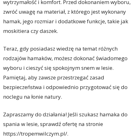
wytrzymałość i komfort. Przed dokonaniem wyboru,
zwróć uwagę na materiał, z którego jest wykonany
hamak, jego rozmiar i dodatkowe funkcje, takie jak
moskitiera czy daszek.
Teraz, gdy posiadasz wiedzę na temat różnych
rodzajów hamaków, możesz dokonać świadomego
wyboru i cieszyć się spokojnym snem w lesie.
Pamiętaj, aby zawsze przestrzegać zasad
bezpieczeństwa i odpowiednio przygotować się do
noclegu na łonie natury.
Zapraszamy do działania! Jeśli szukasz hamaka do
spania w lesie, sprawdź ofertę na stronie
https://tropemwilczym.pl/.