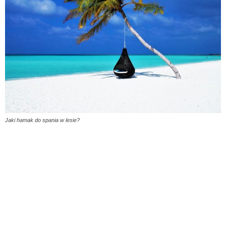
Jaki hamak do spania w lesie?