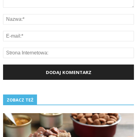
ZOBACZ TEŻ