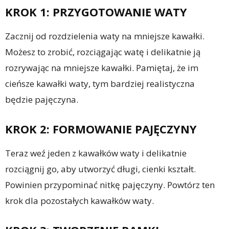
KROK 1: PRZYGOTOWANIE WATY
Zacznij od rozdzielenia waty na mniejsze kawałki.
Możesz to zrobić, rozciągając watę i delikatnie ją
rozrywając na mniejsze kawałki. Pamiętaj, że im
cieńsze kawałki waty, tym bardziej realistyczna
będzie pajęczyna.
KROK 2: FORMOWANIE PAJĘCZYNY
Teraz weź jeden z kawałków waty i delikatnie
rozciągnij go, aby utworzyć długi, cienki kształt.
Powinien przypominać nitkę pajęczyny. Powtórz ten
krok dla pozostałych kawałków waty.