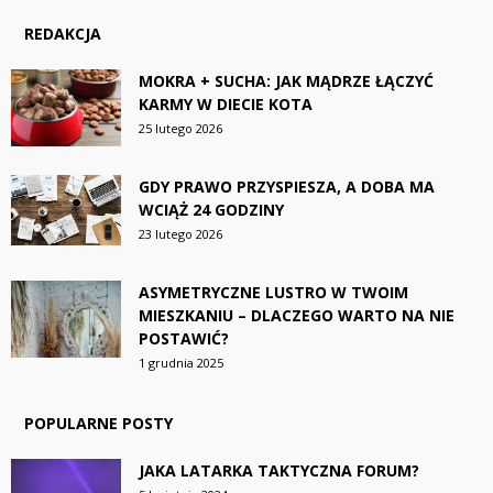
REDAKCJA
MOKRA + SUCHA: JAK MĄDRZE ŁĄCZYĆ
KARMY W DIECIE KOTA
25 lutego 2026
GDY PRAWO PRZYSPIESZA, A DOBA MA
WCIĄŻ 24 GODZINY
23 lutego 2026
ASYMETRYCZNE LUSTRO W TWOIM
MIESZKANIU – DLACZEGO WARTO NA NIE
POSTAWIĆ?
1 grudnia 2025
POPULARNE POSTY
JAKA LATARKA TAKTYCZNA FORUM?