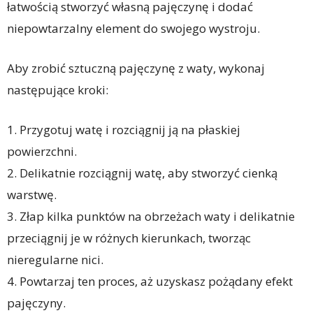
łatwością stworzyć własną pajęczynę i dodać
niepowtarzalny element do swojego wystroju.
Aby zrobić sztuczną pajęczynę z waty, wykonaj
następujące kroki:
1. Przygotuj watę i rozciągnij ją na płaskiej
powierzchni.
2. Delikatnie rozciągnij watę, aby stworzyć cienką
warstwę.
3. Złap kilka punktów na obrzeżach waty i delikatnie
przeciągnij je w różnych kierunkach, tworząc
nieregularne nici.
4. Powtarzaj ten proces, aż uzyskasz pożądany efekt
pajęczyny.