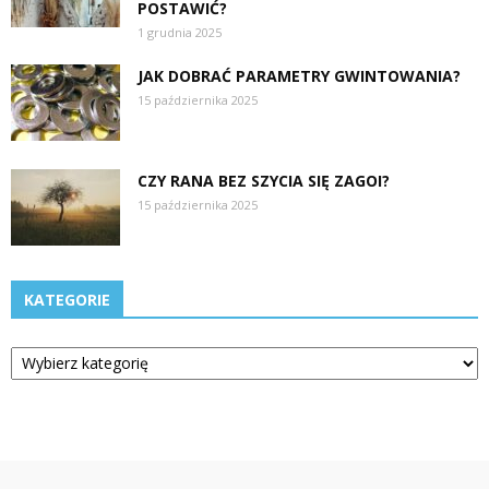
POSTAWIĆ?
1 grudnia 2025
JAK DOBRAĆ PARAMETRY GWINTOWANIA?
15 października 2025
CZY RANA BEZ SZYCIA SIĘ ZAGOI?
15 października 2025
KATEGORIE
Kategorie