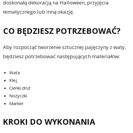
doskonałą dekoracją na Halloween, przyjęcia
tematycznego lub inną okazję.
CO BĘDZIESZ POTRZEBOWAĆ?
Aby rozpocząć tworzenie sztucznej pajęczyny z waty,
będziesz potrzebować następujących materiałów:
Wata
Klej
Cienki drut
Nożyczki
Marker
KROKI DO WYKONANIA