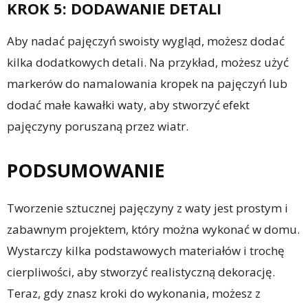
KROK 5: DODAWANIE DETALI
Aby nadać pajęczyń swoisty wygląd, możesz dodać
kilka dodatkowych detali. Na przykład, możesz użyć
markerów do namalowania kropek na pajęczyń lub
dodać małe kawałki waty, aby stworzyć efekt
pajęczyny poruszaną przez wiatr.
PODSUMOWANIE
Tworzenie sztucznej pajęczyny z waty jest prostym i
zabawnym projektem, który można wykonać w domu.
Wystarczy kilka podstawowych materiałów i trochę
cierpliwości, aby stworzyć realistyczną dekorację.
Teraz, gdy znasz kroki do wykonania, możesz z