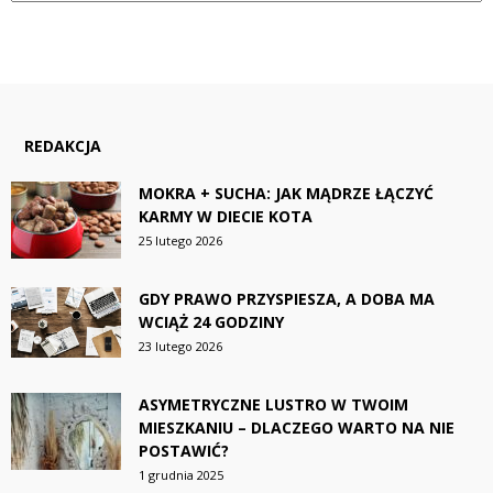
REDAKCJA
MOKRA + SUCHA: JAK MĄDRZE ŁĄCZYĆ
KARMY W DIECIE KOTA
25 lutego 2026
GDY PRAWO PRZYSPIESZA, A DOBA MA
WCIĄŻ 24 GODZINY
23 lutego 2026
ASYMETRYCZNE LUSTRO W TWOIM
MIESZKANIU – DLACZEGO WARTO NA NIE
POSTAWIĆ?
1 grudnia 2025