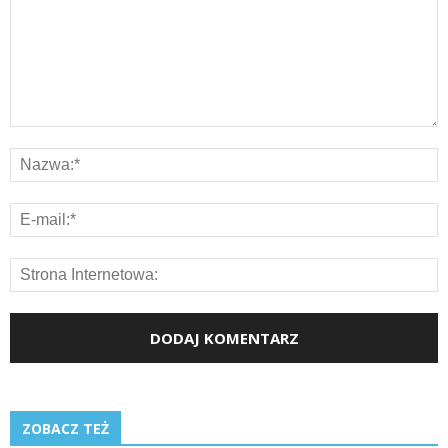
ZOBACZ TEŻ