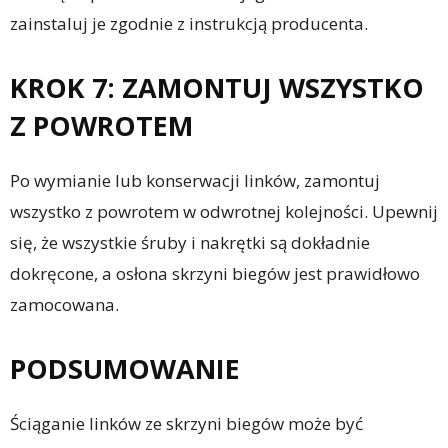
zainstaluj je zgodnie z instrukcją producenta.
KROK 7: ZAMONTUJ WSZYSTKO
Z POWROTEM
Po wymianie lub konserwacji linków, zamontuj
wszystko z powrotem w odwrotnej kolejności. Upewnij
się, że wszystkie śruby i nakrętki są dokładnie
dokręcone, a osłona skrzyni biegów jest prawidłowo
zamocowana.
PODSUMOWANIE
Ściąganie linków ze skrzyni biegów może być