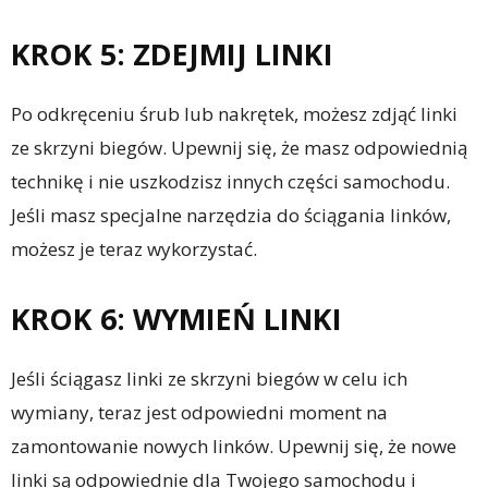
KROK 5: ZDEJMIJ LINKI
Po odkręceniu śrub lub nakrętek, możesz zdjąć linki
ze skrzyni biegów. Upewnij się, że masz odpowiednią
technikę i nie uszkodzisz innych części samochodu.
Jeśli masz specjalne narzędzia do ściągania linków,
możesz je teraz wykorzystać.
KROK 6: WYMIEŃ LINKI
Jeśli ściągasz linki ze skrzyni biegów w celu ich
wymiany, teraz jest odpowiedni moment na
zamontowanie nowych linków. Upewnij się, że nowe
linki są odpowiednie dla Twojego samochodu i