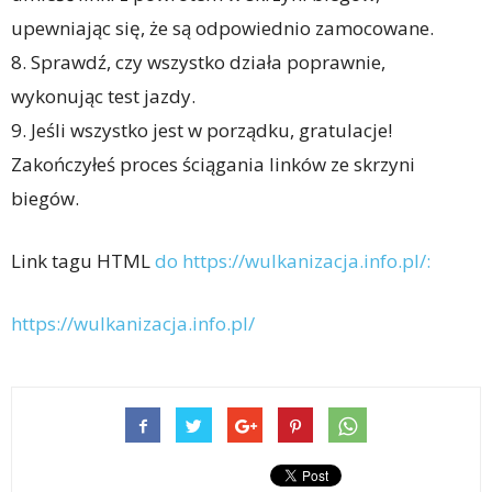
upewniając się, że są odpowiednio zamocowane.
8. Sprawdź, czy wszystko działa poprawnie,
wykonując test jazdy.
9. Jeśli wszystko jest w porządku, gratulacje!
Zakończyłeś proces ściągania linków ze skrzyni
biegów.
Link tagu HTML
do https://wulkanizacja.info.pl/:
https://wulkanizacja.info.pl/