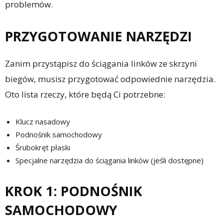
problemów.
PRZYGOTOWANIE NARZĘDZI
Zanim przystąpisz do ściągania linków ze skrzyni
biegów, musisz przygotować odpowiednie narzędzia.
Oto lista rzeczy, które będą Ci potrzebne:
Klucz nasadowy
Podnośnik samochodowy
Śrubokręt płaski
Specjalne narzędzia do ściągania linków (jeśli dostępne)
KROK 1: PODNOŚNIK
SAMOCHODOWY