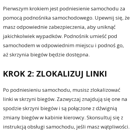
Pierwszym krokiem jest podniesienie samochodu za
pomocą podnośnika samochodowego. Upewnij się, że
masz odpowiednie zabezpieczenia, aby uniknąć
jakichkolwiek wypadków. Podnośnik umieść pod
samochodem w odpowiednim miejscu i podnoś go,
aż skrzynia biegów będzie dostępna.
KROK 2: ZLOKALIZUJ LINKI
Po podniesieniu samochodu, musisz zlokalizować
linki w skrzyni biegów. Zazwyczaj znajdują się one na
spodzie skrzyni biegów i są połączone z dźwignią
zmiany biegów w kabinie kierowcy. Skonsultuj się z
instrukcją obsługi samochodu, jeśli masz wątpliwości.