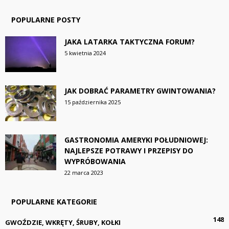
POPULARNE POSTY
JAKA LATARKA TAKTYCZNA FORUM?
5 kwietnia 2024
JAK DOBRAĆ PARAMETRY GWINTOWANIA?
15 października 2025
GASTRONOMIA AMERYKI POŁUDNIOWEJ:
NAJLEPSZE POTRAWY I PRZEPISY DO
WYPRÓBOWANIA
22 marca 2023
POPULARNE KATEGORIE
148
GWOŹDZIE, WKRĘTY, ŚRUBY, KOŁKI