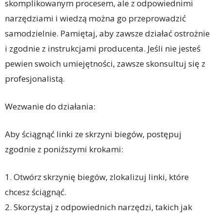
skomplikowanym procesem, ale z odpowiednimi
narzędziami i wiedzą można go przeprowadzić
samodzielnie. Pamiętaj, aby zawsze działać ostrożnie
i zgodnie z instrukcjami producenta. Jeśli nie jesteś
pewien swoich umiejętności, zawsze skonsultuj się z
profesjonalistą.
Wezwanie do działania:
Aby ściągnąć linki ze skrzyni biegów, postępuj
zgodnie z poniższymi krokami:
1. Otwórz skrzynię biegów, zlokalizuj linki, które
chcesz ściągnąć.
2. Skorzystaj z odpowiednich narzędzi, takich jak