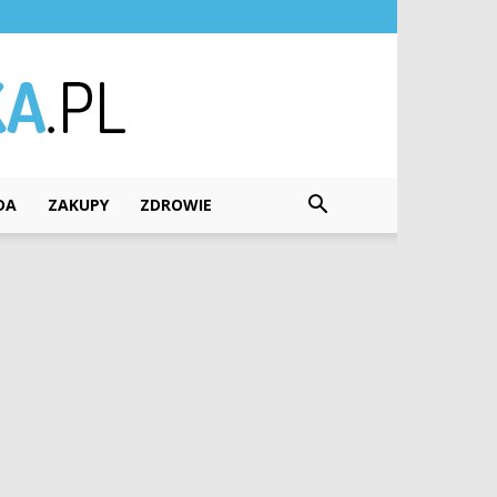
DA
ZAKUPY
ZDROWIE