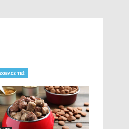
ZOBACZ TEŻ