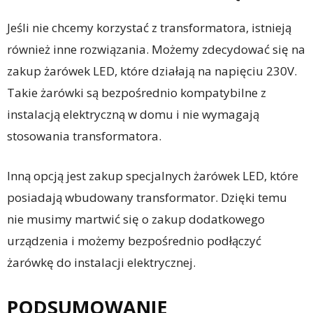
Jeśli nie chcemy korzystać z transformatora, istnieją
również inne rozwiązania. Możemy zdecydować się na
zakup żarówek LED, które działają na napięciu 230V.
Takie żarówki są bezpośrednio kompatybilne z
instalacją elektryczną w domu i nie wymagają
stosowania transformatora.
Inną opcją jest zakup specjalnych żarówek LED, które
posiadają wbudowany transformator. Dzięki temu
nie musimy martwić się o zakup dodatkowego
urządzenia i możemy bezpośrednio podłączyć
żarówkę do instalacji elektrycznej.
PODSUMOWANIE