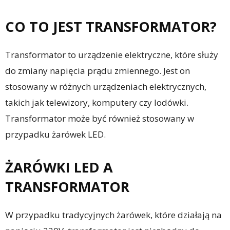
CO TO JEST TRANSFORMATOR?
Transformator to urządzenie elektryczne, które służy
do zmiany napięcia prądu zmiennego. Jest on
stosowany w różnych urządzeniach elektrycznych,
takich jak telewizory, komputery czy lodówki.
Transformator może być również stosowany w
przypadku żarówek LED.
ŻARÓWKI LED A
TRANSFORMATOR
W przypadku tradycyjnych żarówek, które działają na