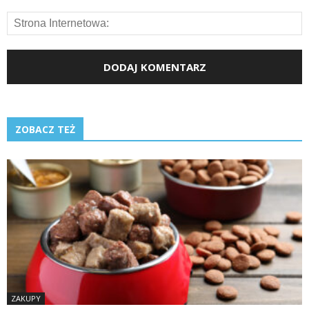
ZOBACZ TEŻ
ZAKUPY