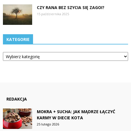
CZY RANA BEZ SZYCIA SIĘ ZAGOI?
15 października 2025
KATEGORIE
Kategorie
REDAKCJA
MOKRA + SUCHA: JAK MĄDRZE ŁĄCZYĆ
KARMY W DIECIE KOTA
25 lutego 2026