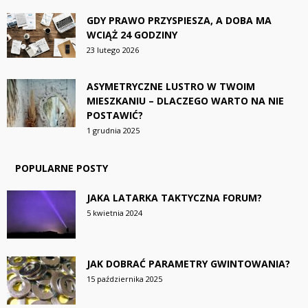
GDY PRAWO PRZYSPIESZA, A DOBA MA
WCIĄŻ 24 GODZINY
23 lutego 2026
ASYMETRYCZNE LUSTRO W TWOIM
MIESZKANIU – DLACZEGO WARTO NA NIE
POSTAWIĆ?
1 grudnia 2025
POPULARNE POSTY
JAKA LATARKA TAKTYCZNA FORUM?
5 kwietnia 2024
JAK DOBRAĆ PARAMETRY GWINTOWANIA?
15 października 2025