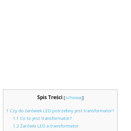
Spis Treści
[
schowaj
]
1
Czy do żarówek LED potrzebny jest transformator?
1.1
Co to jest transformator?
1.2
Żarówki LED a transformator