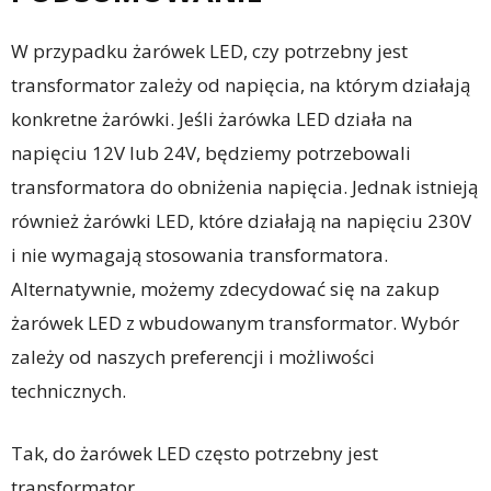
W przypadku żarówek LED, czy potrzebny jest
transformator zależy od napięcia, na którym działają
konkretne żarówki. Jeśli żarówka LED działa na
napięciu 12V lub 24V, będziemy potrzebowali
transformatora do obniżenia napięcia. Jednak istnieją
również żarówki LED, które działają na napięciu 230V
i nie wymagają stosowania transformatora.
Alternatywnie, możemy zdecydować się na zakup
żarówek LED z wbudowanym transformator. Wybór
zależy od naszych preferencji i możliwości
technicznych.
Tak, do żarówek LED często potrzebny jest
transformator.