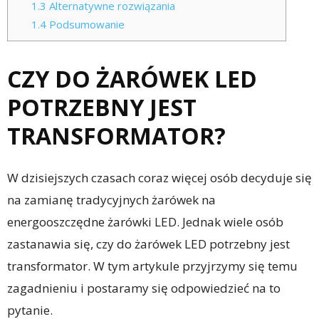
1.3
Alternatywne rozwiązania
1.4
Podsumowanie
CZY DO ŻARÓWEK LED
POTRZEBNY JEST
TRANSFORMATOR?
W dzisiejszych czasach coraz więcej osób decyduje się
na zamianę tradycyjnych żarówek na
energooszczędne żarówki LED. Jednak wiele osób
zastanawia się, czy do żarówek LED potrzebny jest
transformator. W tym artykule przyjrzymy się temu
zagadnieniu i postaramy się odpowiedzieć na to
pytanie.