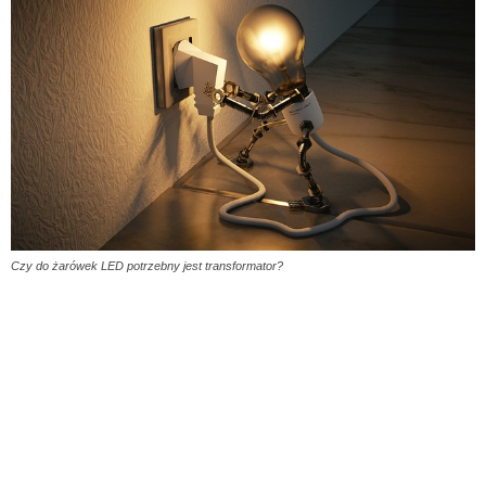
Czy do żarówek LED potrzebny jest transformator?