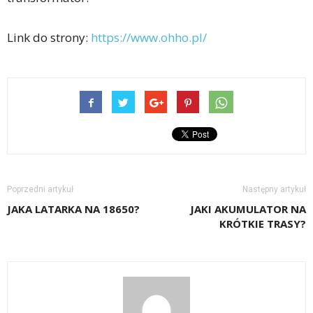
Link do strony:
https://www.ohho.pl/
Poprzedni artykuł
Następny artykuł
JAKA LATARKA NA 18650?
JAKI AKUMULATOR NA
KRÓTKIE TRASY?